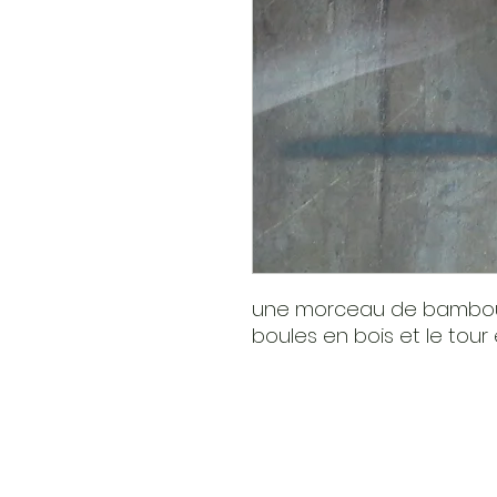
une morceau de bambou,
boules en bois et le tour 